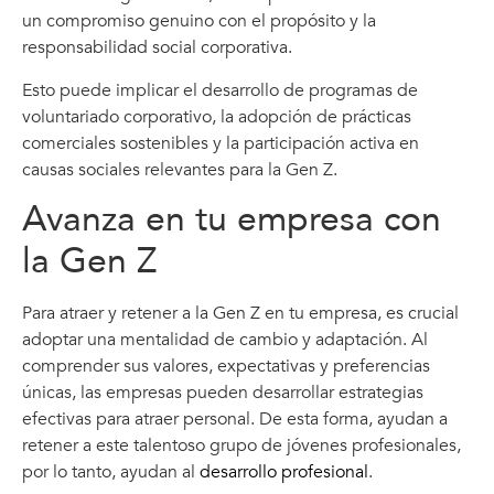
un compromiso genuino con el propósito y la
responsabilidad social corporativa.
Esto puede implicar el desarrollo de programas de
voluntariado corporativo, la adopción de prácticas
comerciales sostenibles y la participación activa en
causas sociales relevantes para la Gen Z.
Avanza en tu empresa con
la Gen Z
Para atraer y retener a la Gen Z en tu empresa, es crucial
adoptar una mentalidad de cambio y adaptación. Al
comprender sus valores, expectativas y preferencias
únicas, las empresas pueden desarrollar estrategias
efectivas para atraer personal. De esta forma, ayudan a
retener a este talentoso grupo de jóvenes profesionales,
por lo tanto, ayudan al
desarrollo profesional
.