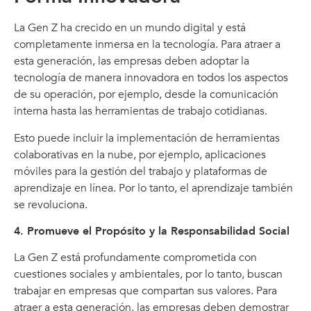
La Gen Z ha crecido en un mundo digital y está
completamente inmersa en la tecnología. Para atraer a
esta generación, las empresas deben adoptar la
tecnología de manera innovadora en todos los aspectos
de su operación, por ejemplo, desde la comunicación
interna hasta las herramientas de trabajo cotidianas.
Esto puede incluir la implementación de herramientas
colaborativas en la nube, por ejemplo, aplicaciones
móviles para la gestión del trabajo y plataformas de
aprendizaje en línea. Por lo tanto, el aprendizaje también
se revoluciona.
4. Promueve el Propósito y la Responsabilidad Social
La Gen Z está profundamente comprometida con
cuestiones sociales y ambientales, por lo tanto, buscan
trabajar en empresas que compartan sus valores. Para
atraer a esta generación, las empresas deben demostrar