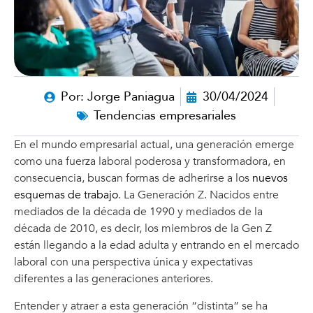
Por:
Jorge Paniagua
30/04/2024
Tendencias empresariales
En el mundo empresarial actual, una generación emerge
como una fuerza laboral poderosa y transformadora, en
consecuencia, buscan formas de adherirse a los
nuevos
esquemas de trabajo
. La Generación Z. Nacidos entre
mediados de la década de 1990 y mediados de la
década de 2010, es decir, los miembros de la Gen Z
están llegando a la edad adulta y entrando en el mercado
laboral con una perspectiva única y expectativas
diferentes a las generaciones anteriores.
Entender y atraer a esta generación “distinta” se ha