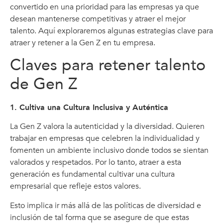
convertido en una prioridad para las empresas ya que
desean mantenerse competitivas y atraer el mejor
talento. Aquí exploraremos algunas estrategias clave para
atraer y retener a la Gen Z en tu empresa.
Claves para retener talento
de Gen Z
1. Cultiva una Cultura Inclusiva y Auténtica
La Gen Z valora la autenticidad y la diversidad. Quieren
trabajar en empresas que celebren la individualidad y
fomenten un ambiente inclusivo donde todos se sientan
valorados y respetados. Por lo tanto, atraer a esta
generación es fundamental cultivar una cultura
empresarial que refleje estos valores.
Esto implica ir más allá de las políticas de diversidad e
inclusión de tal forma que se asegure de que estas