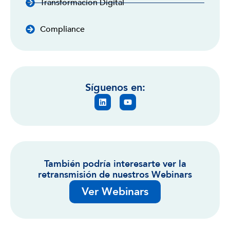
Transformación Digital
Compliance
Síguenos en:
También podría interesarte ver la
retransmisión de nuestros Webinars
Ver Webinars