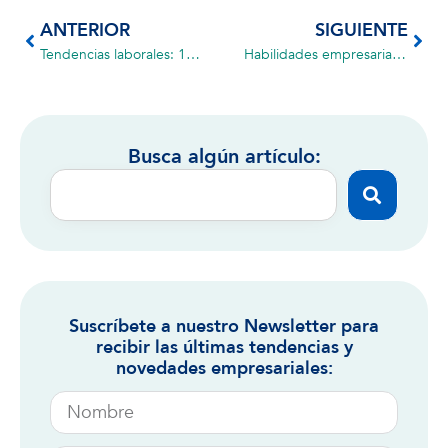
ANTERIOR
SIGUIENTE
Tendencias laborales: 10 predicciones para el trabajo en 2024
Habilidades empresariales o formación académica
Busca algún artículo:
Suscríbete a nuestro Newsletter para
recibir las últimas tendencias y
novedades empresariales: