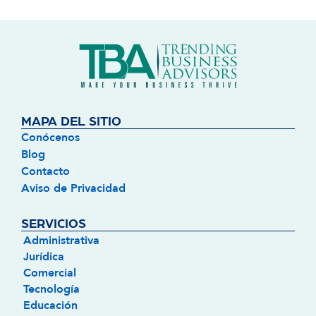
MAPA DEL SITIO
Conócenos
Blog
Contacto
Aviso de Privacidad
SERVICIOS
Administrativa
Jurídica
Comercial
Tecnología
Educación