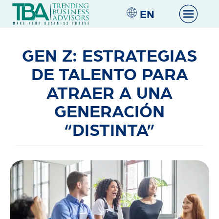
EN
GEN Z: ESTRATEGIAS
DE TALENTO PARA
ATRAER A UNA
GENERACIÓN
“DISTINTA”