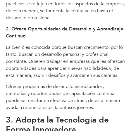
prácticas se reflejen en todos los aspectos de la empresa,
de esta manera, se formenta la contratación hasta el
desarrollo profesional.
2. Ofrece Oportunidades de Desarrollo y Aprendizaje
Continuo
La Gen Z es conocida porque buscan crecimiento, por lo
tanto, buscan un desarrollo personal y profesional
constante. Quieren trabajar en empresas que les ofrezcan
oportunidades para aprender nuevas habilidades y, de
esta manera, asumir desafíos y avanzar en sus carreras.
Ofrecer programas de desarrollo estructurados,
mentorías y oportunidades de capacitación continua
puede ser una forma efectiva de atraer, de esta manera
ayuda a retener a estos talentosos jóvenes.
3. Adopta la Tecnología de
Forma Innovadora