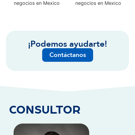
¡Podemos ayudarte!
Contáctanos
CONSULTOR