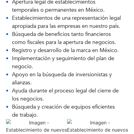
Apertura legal de establecimientos
temporales o permanentes en México.
Establecimientos de una representación legal
apropiada para las empresas en nuestro país.
Búsqueda de beneficios tanto financieros
como fiscales para la apertura de negocios.
Registro y desarrollo de la marca en México.
Implementación y seguimiento del plan de
negocio.
Apoyo en la búsqueda de inversionistas y
alianzas.
Ayuda durante el proceso legal del cierre de
los negocios.
Búsqueda y creación de equipos eficientes
de trabajo.