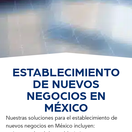
ESTABLECIMIENTO
DE NUEVOS
NEGOCIOS EN
MÉXICO
Nuestras soluciones para el establecimiento de
nuevos negocios en México incluyen: