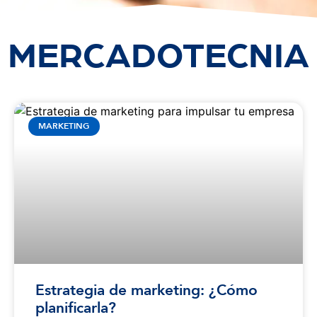
MERCADOTECNIA
MARKETING
Estrategia de marketing: ¿Cómo
planificarla?