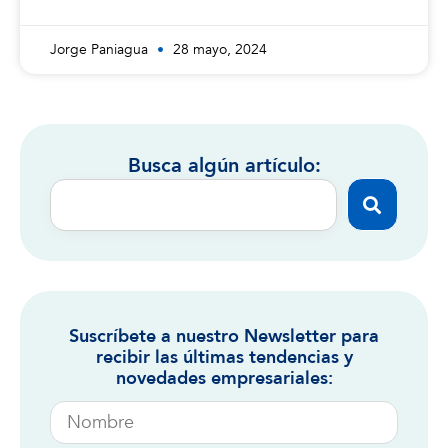
Jorge Paniagua
28 mayo, 2024
Busca algún artículo:
Suscríbete a nuestro Newsletter para
recibir las últimas tendencias y
novedades empresariales: