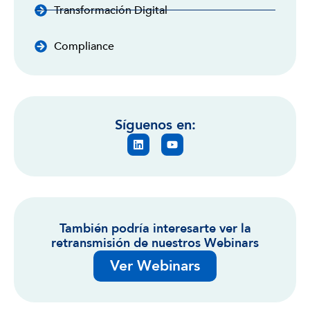
Transformación Digital
Compliance
Síguenos en:
También podría interesarte ver la
retransmisión de nuestros Webinars
Ver Webinars