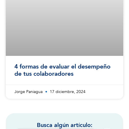
4 formas de evaluar el desempeño
de tus colaboradores
Jorge Paniagua
17 diciembre, 2024
Busca algún artículo: