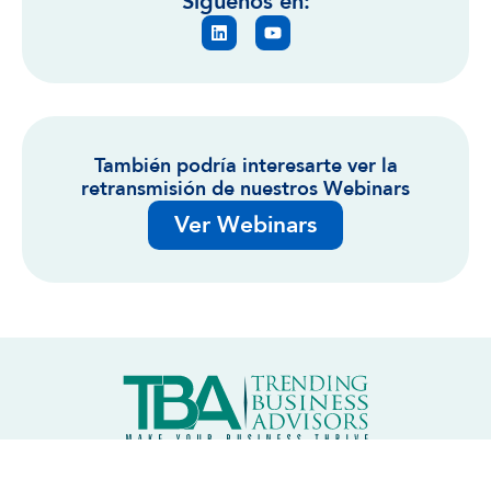
Síguenos en:
También podría interesarte ver la
retransmisión de nuestros Webinars
Ver Webinars