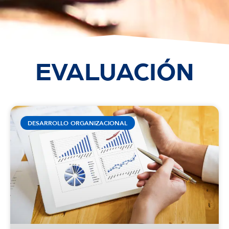
EVALUACIÓN
DESARROLLO ORGANIZACIONAL