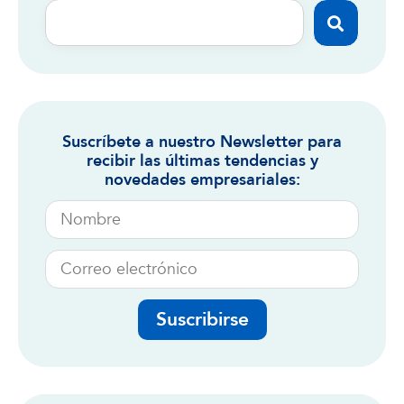
Suscríbete a nuestro Newsletter para
recibir las últimas tendencias y
novedades empresariales:
Suscribirse