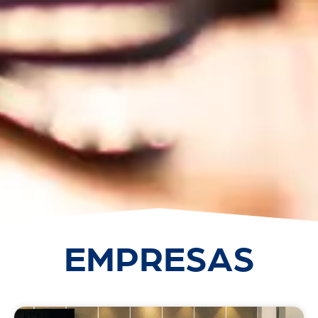
EMPRESAS