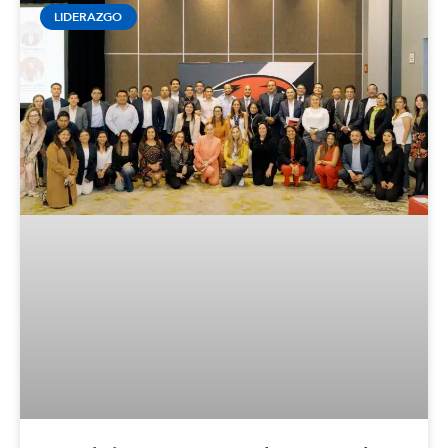
LIDERAZGO