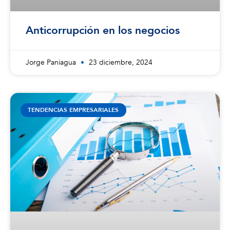
Anticorrupción en los negocios
Jorge Paniagua
23 diciembre, 2024
TENDENCIAS EMPRESARIALES