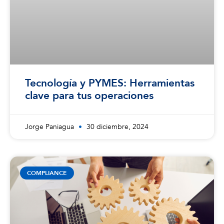
Tecnología y PYMES: Herramientas
clave para tus operaciones
Jorge Paniagua
30 diciembre, 2024
COMPLIANCE