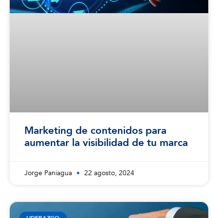
Marketing de contenidos para
aumentar la visibilidad de tu marca
Jorge Paniagua
22 agosto, 2024
LIDERAZGO