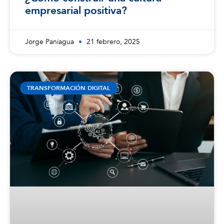
empresarial positiva?
Jorge Paniagua
21 febrero, 2025
TRANSFORMACIÓN DIGITAL