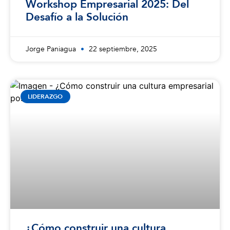
Workshop Empresarial 2025: Del
Desafío a la Solución
Jorge Paniagua
22 septiembre, 2025
LIDERAZGO
¿Cómo construir una cultura