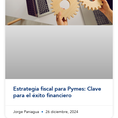
Estrategia fiscal para Pymes: Clave
para el éxito financiero
Jorge Paniagua
26 diciembre, 2024