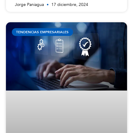
Jorge Paniagua
17 diciembre, 2024
TENDENCIAS EMPRESARIALES