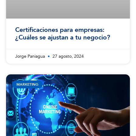
Certificaciones para empresas:
¿Cuáles se ajustan a tu negocio?
Jorge Paniagua
27 agosto, 2024
MARKETING