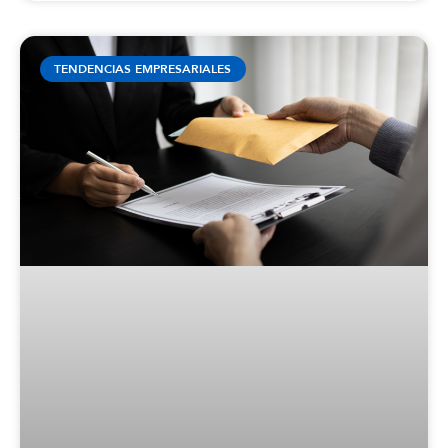
TENDENCIAS EMPRESARIALES