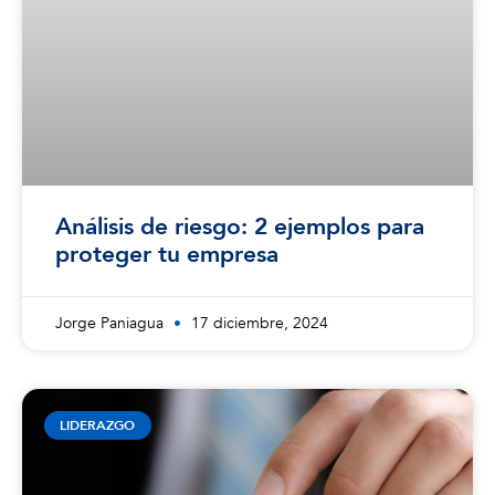
Análisis de riesgo: 2 ejemplos para
proteger tu empresa
Jorge Paniagua
17 diciembre, 2024
LIDERAZGO