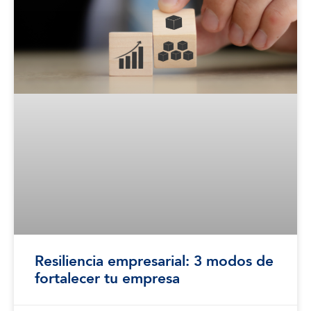
Resiliencia empresarial: 3 modos de
fortalecer tu empresa