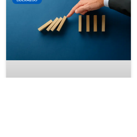
Gestión de crisis: Estrategias para