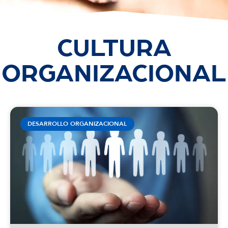
CULTURA
ORGANIZACIONAL
DESARROLLO ORGANIZACIONAL