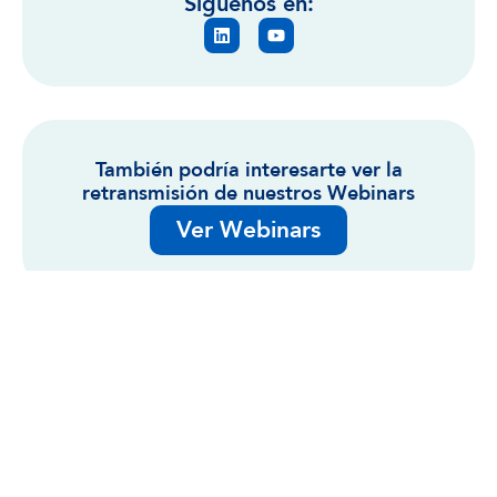
Síguenos en:
También podría interesarte ver la
retransmisión de nuestros Webinars
Ver Webinars