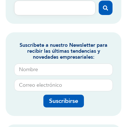
Suscríbete a nuestro Newsletter para
recibir las últimas tendencias y
novedades empresariales:
Suscribirse