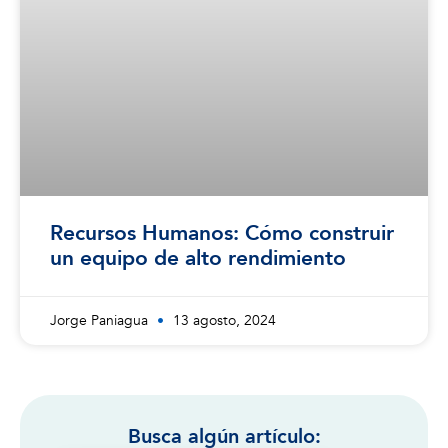
Recursos Humanos: Cómo construir
un equipo de alto rendimiento
Jorge Paniagua
13 agosto, 2024
Busca algún artículo: