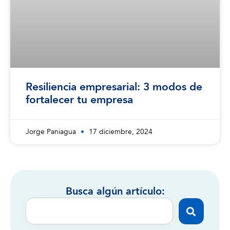
Resiliencia empresarial: 3 modos de
fortalecer tu empresa
Jorge Paniagua
17 diciembre, 2024
Busca algún artículo: