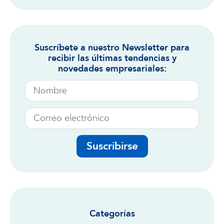
Suscríbete a nuestro Newsletter para
recibir las últimas tendencias y
novedades empresariales:
Suscribirse
Categorías