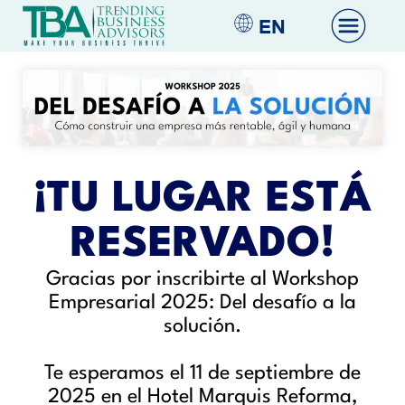
EN
¡TU LUGAR ESTÁ
RESERVADO!
Gracias por inscribirte al Workshop
Empresarial 2025: Del desafío a la
solución.
Te esperamos el 11 de septiembre de
2025 en el Hotel Marquis Reforma,