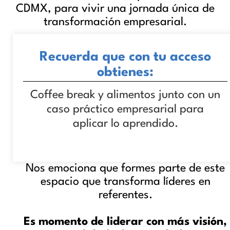
CDMX, para vivir una jornada única de
transformación empresarial.
Recuerda que con tu acceso
obtienes:
Coffee break y alimentos junto con un
caso práctico empresarial para
aplicar lo aprendido.
Nos emociona que formes parte de este
espacio que transforma líderes en
referentes.
Es momento de liderar con más visión,