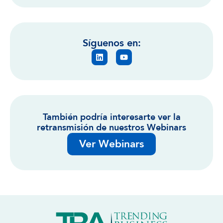
Síguenos en:
También podría interesarte ver la
retransmisión de nuestros Webinars
Ver Webinars