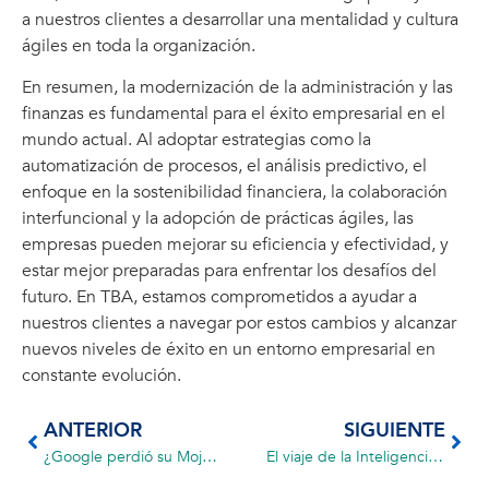
a nuestros clientes a desarrollar una mentalidad y cultura
ágiles en toda la organización.
En resumen, la modernización de la administración y las
finanzas es fundamental para el éxito empresarial en el
mundo actual. Al adoptar estrategias como la
automatización de procesos, el análisis predictivo, el
enfoque en la sostenibilidad financiera, la colaboración
interfuncional y la adopción de prácticas ágiles, las
empresas pueden mejorar su eficiencia y efectividad, y
estar mejor preparadas para enfrentar los desafíos del
futuro. En TBA, estamos comprometidos a ayudar a
nuestros clientes a navegar por estos cambios y alcanzar
nuevos niveles de éxito en un entorno empresarial en
constante evolución.
ANTERIOR
SIGUIENTE
¿Google perdió su Mojo? Un análisis sobre la relevancia actual del gigante tecnológico.
El viaje de la Inteligencia Artificial. Destino: desconocido 🚀