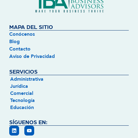
MAPA DEL SITIO
Conócenos
Blog
Contacto
Aviso de Privacidad
SERVICIOS
Administrativa
Jurídica
Comercial
Tecnología
Educación
SÍGUENOS EN: