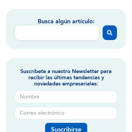
Busca algún artículo:
Suscríbete a nuestro Newsletter para
recibir las últimas tendencias y
novedades empresariales:
Suscribirse