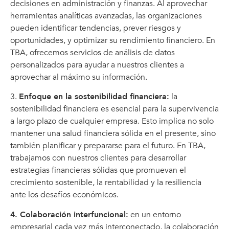
decisiones en administración y finanzas. Al aprovechar
herramientas analíticas avanzadas, las organizaciones
pueden identificar tendencias, prever riesgos y
oportunidades, y optimizar su rendimiento financiero. En
TBA, ofrecemos servicios de análisis de datos
personalizados para ayudar a nuestros clientes a
aprovechar al máximo su información.
3.
Enfoque en la sostenibilidad financiera:
la
sostenibilidad financiera es esencial para la supervivencia
a largo plazo de cualquier empresa. Esto implica no solo
mantener una salud financiera sólida en el presente, sino
también planificar y prepararse para el futuro. En TBA,
trabajamos con nuestros clientes para desarrollar
estrategias financieras sólidas que promuevan el
crecimiento sostenible, la rentabilidad y la resiliencia
ante los desafíos económicos.
4. Colaboración interfuncional:
en un entorno
empresarial cada vez más interconectado, la colaboración