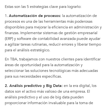
Estas son las 5 estrategias clave para lograrlo:
1.
Automatización de procesos:
la automatización de
procesos es una de las herramientas más poderosas
disponibles para mejorar la eficiencia en administración y
finanzas. Implementar sistemas de gestión empresarial
(ERP) y software de contabilidad avanzada puede ayudar
a agilizar tareas rutinarias, reducir errores y liberar tiempo
para el análisis estratégico.
En TBA, trabajamos con nuestros clientes para identificar
áreas de oportunidad para la automatización y
seleccionar las soluciones tecnológicas más adecuadas
para sus necesidades específicas.
2. Análisis predictivo y Big Data:
en la era digital, los
datos son el activo más valioso de una empresa. El
análisis predictivo y el uso de big data pueden
proporcionar información invaluable para la toma de