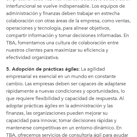
interfuncional se vuelve indispensable. Los equipos de
administración y finanzas deben trabajar en estrecha
colaboración con otras áreas de la empresa, como ventas,
operaciones y tecnología, para alinear objetivos,
compartir información y tomar decisiones informadas. En
TBA, fomentamos una cultura de colaboración entre
nuestros clientes para maximizar su eficiencia y
efectividad organizativa.
5. Adopción de prácticas ágiles:
La agilidad
empresarial es esencial en un mundo en constante
cambio. Las empresas deben ser capaces de adaptarse
rápidamente a nuevas condiciones y oportunidades, lo
que requiere flexibilidad y capacidad de respuesta. Al
adoptar prácticas ágiles en la administración y las
finanzas, las organizaciones pueden mejorar su
capacidad para innovar, tomar decisiones rápidas y
mantenerse competitivas en un entorno dinámico. En
TBA, ofrecemos servicios de consultoría ágil para ayudar