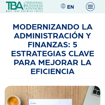
EN
MODERNIZANDO LA
ADMINISTRACIÓN Y
FINANZAS: 5
ESTRATEGIAS CLAVE
PARA MEJORAR LA
EFICIENCIA