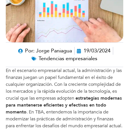
Por:
Jorge Paniagua
19/03/2024
Tendencias empresariales
En el escenario empresarial actual, la administración y las
finanzas juegan un papel fundamental en el éxito de
cualquier organización. Con la creciente complejidad de
los mercados y la rápida evolución de la tecnología, es
crucial que las empresas adopten
estrategias modernas
para mantenerse eficientes y efectivas en todo
momento
. En TBA, entendemos la importancia de
modernizar las prácticas de administración y finanzas
para enfrentar los desafíos del mundo empresarial actual.