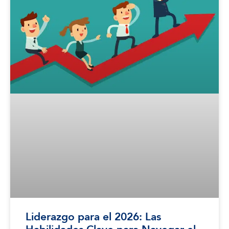
Liderazgo para el 2026: Las