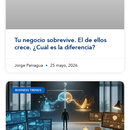
Tu negocio sobrevive. El de ellos
crece. ¿Cuál es la diferencia?
Jorge Paniagua
25 mayo, 2026
BUSINESS TRENDS