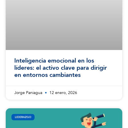
Inteligencia emocional en los
líderes: el activo clave para dirigir
en entornos cambiantes
Jorge Paniagua
12 enero, 2026
LIDERAZGO