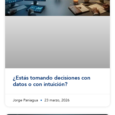
¿Estás tomando decisiones con
datos o con intuición?
Jorge Paniagua
23 marzo, 2026