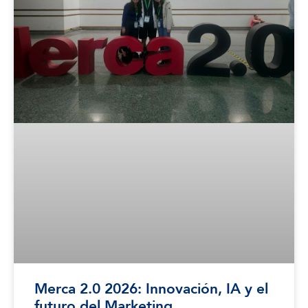
Merca 2.0 2026: Innovación, IA y el
futuro del Marketing