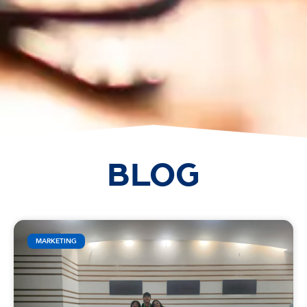
BLOG
MARKETING