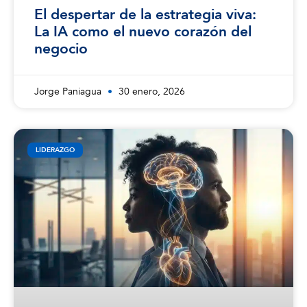
El despertar de la estrategia viva:
La IA como el nuevo corazón del
negocio
Jorge Paniagua
30 enero, 2026
LIDERAZGO