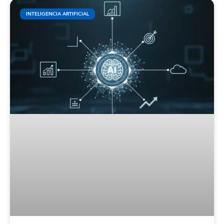
INTELIGENCIA ARTIFICIAL